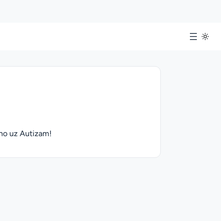
ano uz Autizam!